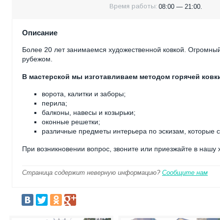
Время работы:
08:00 — 21:00.
Описание
Более 20 лет занимаемся художественной ковкой. Огромный
рубежом.
В мастерской мы изготавливаем методом горячей ковк
ворота, калитки и заборы;
перила;
балконы, навесы и козырьки;
оконные решетки;
различные предметы интерьера по эскизам, которые 
При возникновении вопрос, звоните или приезжайте в нашу
Страница содержит неверную информацию?
Сообщите нам