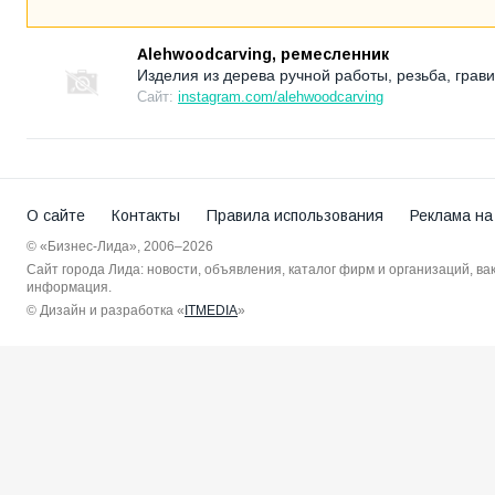
Alehwoodcarving, ремесленник
Изделия из дерева ручной работы, резьба, грави
Сайт:
instagram.com/alehwoodcarving
О сайте
Контакты
Правила использования
Реклама на
© «Бизнес-Лида», 2006–2026
Сайт города Лида: новости, объявления, каталог фирм и организаций, в
информация.
© Дизайн и разработка «
ITMEDIA
»