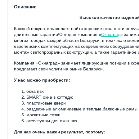
Описание
Высокое качество изделий
Каждый покупатель желает найти хорошие окна пвх и получи
длительные гарантии!Сегодня компания «
Окнаград
» занима
многих городах каждой области Беларуси, в том числе мож
европейских комплектующих на современном оборудовании 
монтаж светопрозрачных конструкций, а также гарантийное
Компания «Окнаград» занимает лидирующие позиции в сфер
предлагает свои услуги на рынке Беларуси.
У нас можно приобрести:
окна пвх
SMART окна в коттедж
пластиковые двери
раздвижные алюминиевые и теплые балконные рамы
москитные сетки
аксессуары для окон пвх.
Для нас очень важен результат, поэтому: