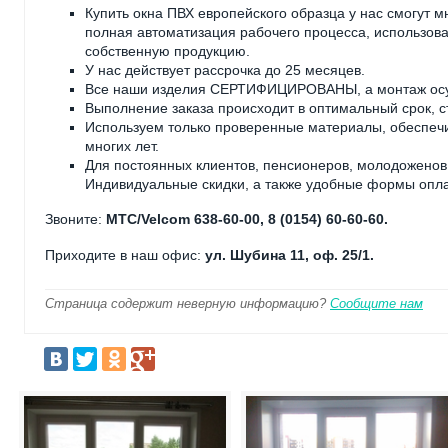
Купить окна ПВХ европейского образца у нас смогут 
полная автоматизация рабочего процесса, использова
собственную продукцию.
У нас действует рассрочка до 25 месяцев.
Все наши изделия СЕРТИФИЦИРОВАНЫ, а монтаж осу
Выполнение заказа происходит в оптимальный срок, с
Используем только проверенные материалы, обеспеч
многих лет.
Для постоянных клиентов, пенсионеров, молодоженов
Индивидуальные скидки, а также удобные формы опла
Звоните:
МТС/Velcom 638-60-00, 8 (0154) 60-60-60.
Приходите в наш офис:
ул. Шубина 11, оф. 25/1.
Страница содержит неверную информацию?
Сообщите нам