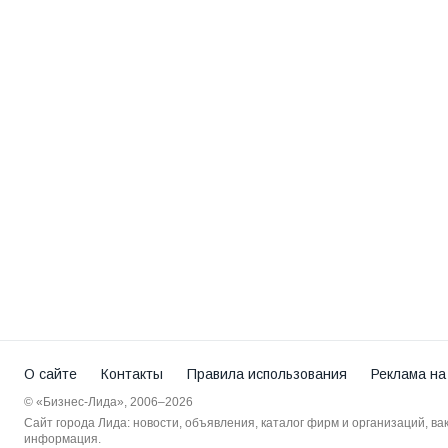
О сайте
Контакты
Правила использования
Реклама на
© «Бизнес-Лида», 2006–2026
Сайт города Лида: новости, объявления, каталог фирм и организаций, в
информация.