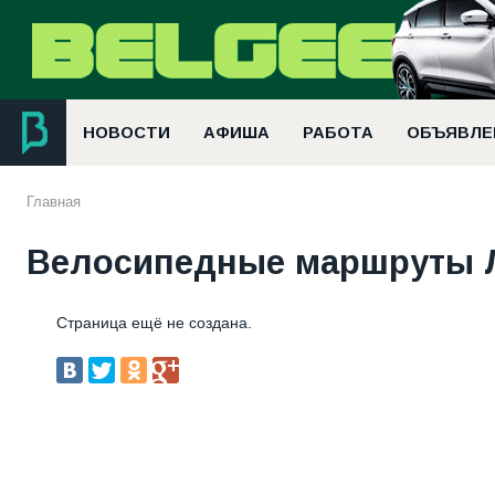
НОВОСТИ
АФИША
РАБОТА
ОБЪЯВЛЕ
Главная
Велосипедные маршруты
Страница ещё не создана.