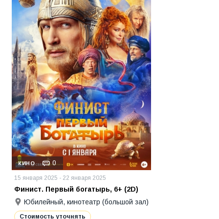
0
КИНО
15 января 2025 - 22 января 2025
Финист. Первый богатырь, 6+ (2D)
Юбилейный, кинотеатр (большой зал)
Стоимость уточнять