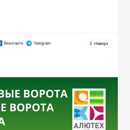
Вконтакте
Telegram
Наверх