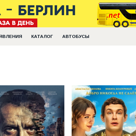
ЯВЛЕНИЯ
КАТАЛОГ
АВТОБУСЫ