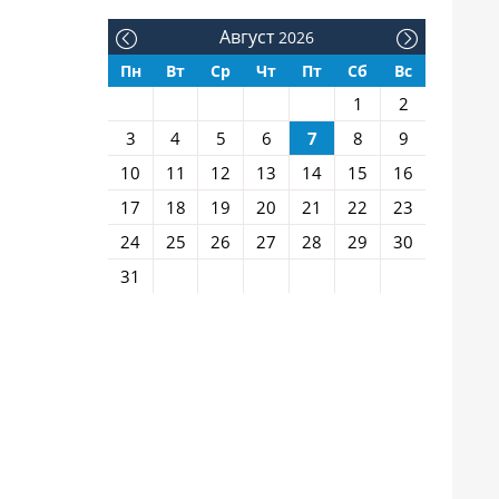
Август
2026
Пн
Вт
Ср
Чт
Пт
Сб
Вс
1
2
3
4
5
6
7
8
9
10
11
12
13
14
15
16
17
18
19
20
21
22
23
24
25
26
27
28
29
30
31