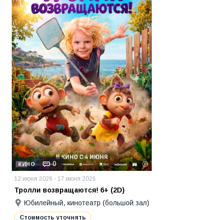
0
КИНО
12 июня 2026 - 17 июня 2026
Тролли возвращаются! 6+ (2D)
Юбилейный, кинотеатр (большой зал)
Стоимость уточнять