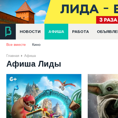
НОВОСТИ
АФИША
РАБОТА
ОБЪЯВЛЕ
Все вместе
Кино
Главная
Афиша
Афиша Лиды