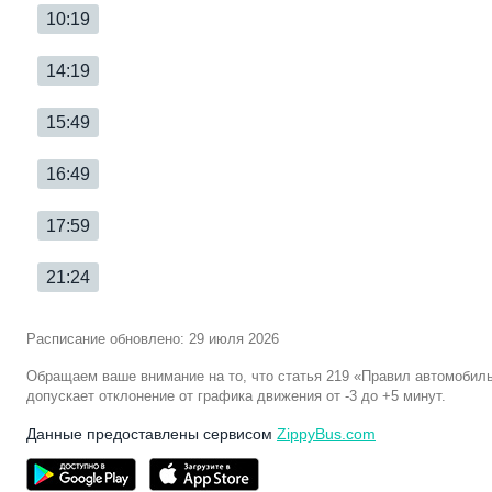
10:19
14:19
15:49
16:49
17:59
21:24
Расписание обновлено: 29 июля 2026
Обращаем ваше внимание на то, что статья 219 «Правил автомобил
допускает отклонение от графика движения от -3 до +5 минут.
Данные предоставлены сервисом
ZippyBus.com