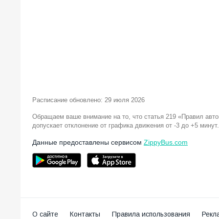
Расписание обновлено: 29 июля 2026
Обращаем ваше внимание на то, что статья 219 «Правил авт
допускает отклонение от графика движения от -3 до +5 минут.
Данные предоставлены сервисом
ZippyBus.com
О сайте
Контакты
Правила использования
Рекл