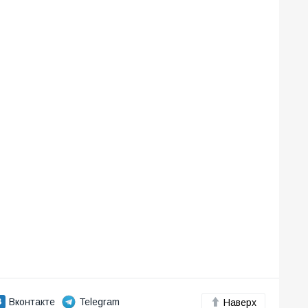
Вконтакте
Telegram
Наверх