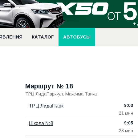
ЯВЛЕНИЯ
КАТАЛОГ
АВТОБУСЫ
Маршрут № 18
ТРЦ ЛидаПарк-ул. Максима Танка
9:03
ТРЦ ЛидаПарк
21 мин
9:05
Школа №8
23 мин