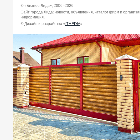
© «Бизнес-Лида», 2006–2026
Сайт города Лида: новости, объявления, каталог фирм и организ
информация.
© Дизайн и разработка «
ITMEDIA
»