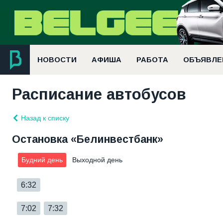
НОВОСТИ
АФИША
РАБОТА
ОБЪЯВЛЕ
Расписание автобусов
Назад к списку
Остановка «Белинвестбанк»
Будний день
Выходной день
6:32
7:02
7:32