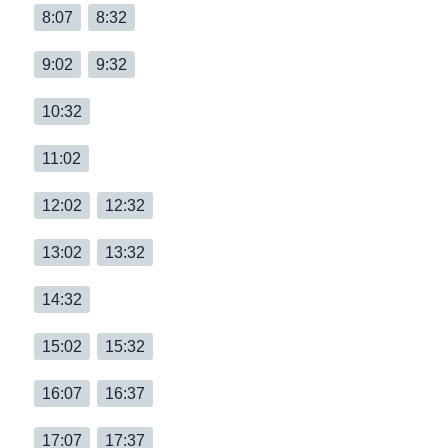
8:07
8:32
9:02
9:32
10:32
11:02
12:02
12:32
13:02
13:32
14:32
15:02
15:32
16:07
16:37
17:07
17:37