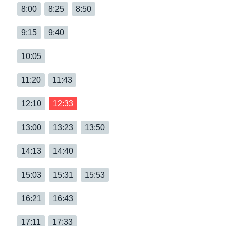
8:00
8:25
8:50
9:15
9:40
10:05
11:20
11:43
12:10
12:33
13:00
13:23
13:50
14:13
14:40
15:03
15:31
15:53
16:21
16:43
17:11
17:33