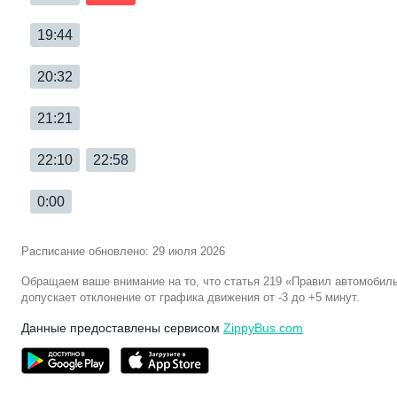
19:44
20:32
21:21
22:10
22:58
0:00
Расписание обновлено: 29 июля 2026
Обращаем ваше внимание на то, что статья 219 «Правил автомобил
допускает отклонение от графика движения от -3 до +5 минут.
Данные предоставлены сервисом
ZippyBus.com