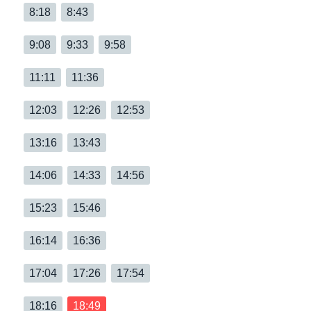
8:18
8:43
9:08
9:33
9:58
11:11
11:36
12:03
12:26
12:53
13:16
13:43
14:06
14:33
14:56
15:23
15:46
16:14
16:36
17:04
17:26
17:54
18:16
18:49