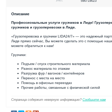
УНП:
590719023
Описание
Профессиональные услуги грузчиков в Лиде! Грузоперев
грузчиков и грузоперевозки в Лиде.
«Грузоперевозка и грузчики LIDA24/7» — это надежный партн
Лиде прямо сейчас, Вы можете сделать это с помощью наше
можете обратиться к нам!
Грузчики:
Подъем / спуск строительного материала
Разнос материала по этажам
Разгрузка фур / вагонов / контейнеров
Перенос с места на место
Помощь в офисных переездах
Прочие работы, связанные с физической силой
Страница содержит неверную информацию?
Сообщите нам