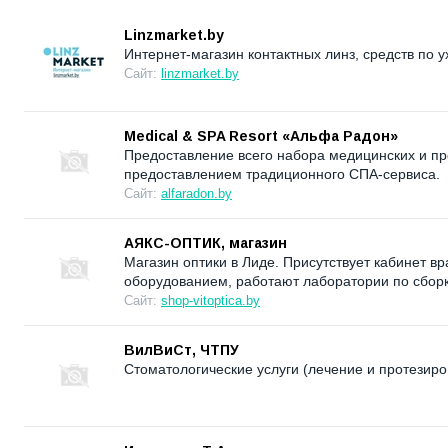
Linzmarket.by
Интернет-магазин контактных линз, средств по у
Сайт:
linzmarket.by
Medical & SPA Resort «Альфа Радон»
Предоставление всего набора медицинских и пр
предоставлением традиционного СПА-сервиса.
Сайт:
alfaradon.by
АЯКС-ОПТИК, магазин
Магазин оптики в Лиде. Присутствует кабинет 
оборудованием, работают лаборатории по сборк
Сайт:
shop-vitoptica.by
ВилВиСт, ЧТПУ
Стоматологические услуги (лечение и протезиро