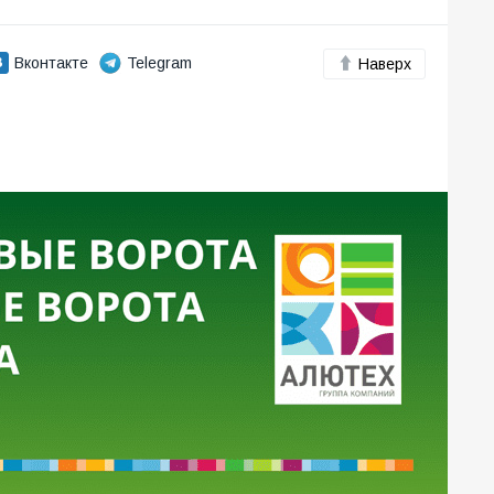
Вконтакте
Telegram
Наверх