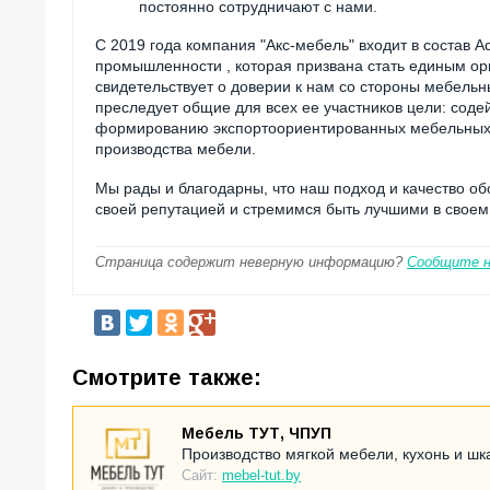
постоянно сотрудничают с нами.
С 2019 года компания "Акс-мебель" входит в соста
промышленности , которая призвана стать единым ор
свидетельствует о доверии к нам со стороны мебельн
преследует общие для всех ее участников цели: сод
формированию экспортоориентированных мебельных 
производства мебели.
Мы рады и благодарны, что наш подход и качество о
своей репутацией и стремимся быть лучшими в своем
Страница содержит неверную информацию?
Сообщите 
Смотрите также:
Мебель ТУТ, ЧПУП
Производство мягкой мебели, кухонь и шк
Сайт:
mebel-tut.by