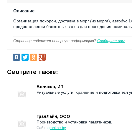
Описание
Организация похорон, доставка в морг (из морга), автобус 
предоставлении банкетных залов для проведения поминаль
Страница содержит неверную информацию?
Сообщите нам
Смотрите также:
Беляков, ИП
Ритуальные услуги, хранение и подготовка тел 
ГранЛайн, ООО
Производство и установка памятников.
Сайт:
granline.by