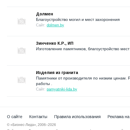
Долмен
Благоустройство могил и мест захоронения
Сайт:
dolmen.by
Зинченко К.Р., ИП
Изготовление памятников, благоустройство мест
Изделия из гранита
Памятники от производителя по низким ценам. 
работы .
Сайт:
pamyatniki-lida.by
О сайте
Контакты
Правила использования
Реклама на
© «Бизнес-Лида», 2006–2026