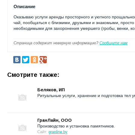
Описание
Оказываю услуги аренды просторного и уютного прощального
чай, пообщаться с близкими, друзьями и знакомыми, просто
необходимыми для захоронения умершего (гробы, венки, корз
Страница содержит неверную информацию?
Сообщите нам
Смотрите также:
Беляков, ИП
Ритуальные услуги, хранение и подготовка тел 
ГранЛайн, ООО
Производство и установка памятников.
Сайт:
granline.by