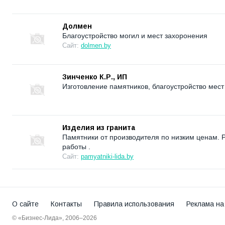
Долмен
Благоустройство могил и мест захоронения
Сайт:
dolmen.by
Зинченко К.Р., ИП
Изготовление памятников, благоустройство мест
Изделия из гранита
Памятники от производителя по низким ценам. 
работы .
Сайт:
pamyatniki-lida.by
О сайте
Контакты
Правила использования
Реклама на
© «Бизнес-Лида», 2006–2026