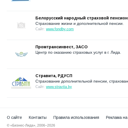
Белорусский народный страховой пенсио
Страхование жизни и дополнительной пенсии.
Сайт:
www.fondby.com
Промтрансинвест, ЗАСО
Центр по оказанию страховых услуг в г. Лида.
Стравита, РДУСП
Страхование дополнительной пенсии, страхован
Сайт:
www.stravita.by
О сайте
Контакты
Правила использования
Реклама на
© «Бизнес-Лида», 2006–2026