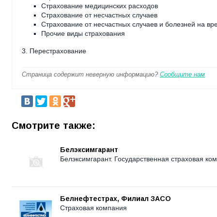
Страхование медицинских расходов
Страхование от несчастных случаев
Страхование от несчастных случаев и болезней на вр
Прочие виды страхования
3. Перестрахование
Страница содержит неверную информацию?
Сообщите нам
Смотрите также:
Белэксимгарант
Белэксимгарант. Государственная страховая ко
Белнефтестрах, Филиал ЗАСО
Страховая компания