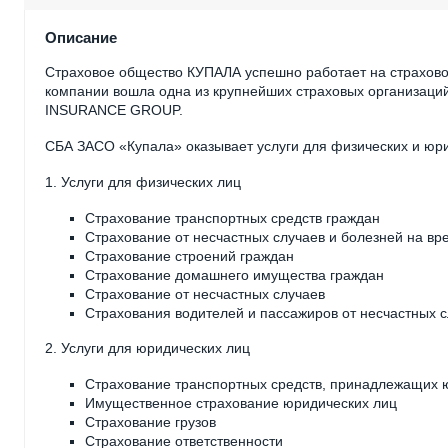
Описание
Страховое общество КУПАЛА успешно работает на страховом 
компании вошла одна из крупнейших страховых организаци
INSURANCE GROUP.
СБА ЗАСО «Купала» оказывает услуги для физических и юри
1. Услуги для физических лиц
Страхование транспортных средств граждан
Страхование от несчастных случаев и болезней на вр
Страхование строений граждан
Страхование домашнего имущества граждан
Страхование от несчастных случаев
Страхования водителей и пассажиров от несчастных 
2. Услуги для юридических лиц
Страхование транспортных средств, принадлежащих
Имущественное страхование юридических лиц
Страхование грузов
Страхование ответственности