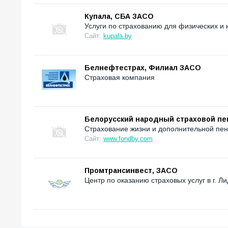
Купала, СБА ЗАСО
Услуги по страхованию для физических и 
Сайт:
kupala.by
Белнефтестрах, Филиал ЗАСО
Страховая компания
Белорусский народный страховой п
Страхование жизни и дополнительной пен
Сайт:
www.fondby.com
Промтрансинвест, ЗАСО
Центр по оказанию страховых услуг в г. Ли