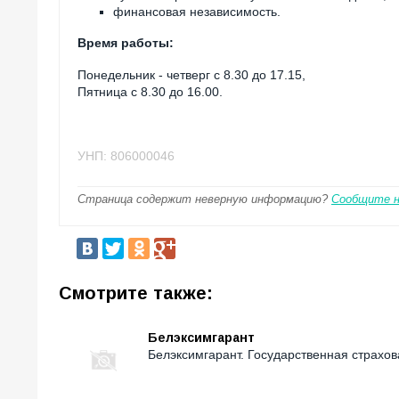
финансовая независимость.
Время работы:
Понедельник - четверг с 8.30 до 17.15,
Пятница с 8.30 до 16.00.
УНП: 806000046
Страница содержит неверную информацию?
Сообщите 
Смотрите также:
Белэксимгарант
Белэксимгарант. Государственная страхов