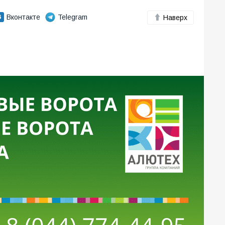
Вконтакте
Telegram
Наверх