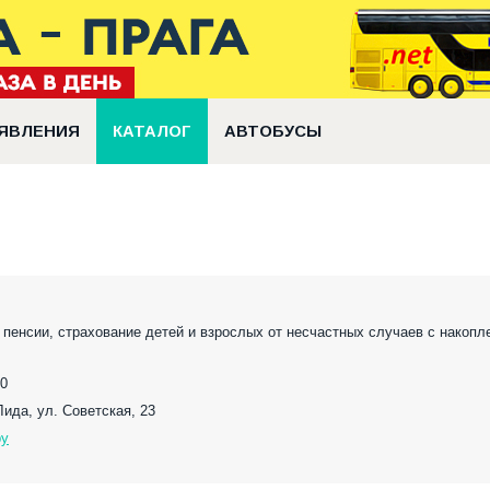
ЯВЛЕНИЯ
КАТАЛОГ
АВТОБУСЫ
пенсии, страхование детей и взрослых от несчастных случаев с накопл
90
 Лида, ул. Советская, 23
by