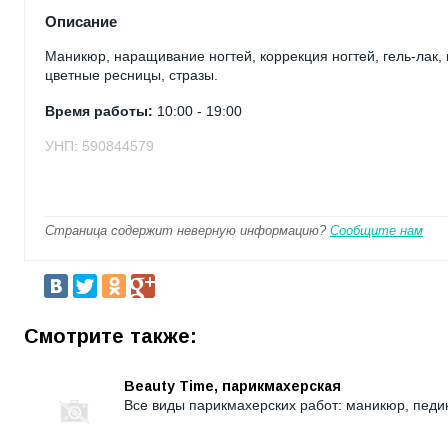
Описание
Маникюр, наращивание ногтей, коррекция ногтей, гель-лак,
цветные ресницы, стразы.
Время работы:
10:00 - 19:00
УНП: 590844579
Страница содержит неверную информацию?
Сообщите нам
Смотрите также:
Beauty Time, парикмахерская
Все виды парикмахерских работ: маникюр, педик