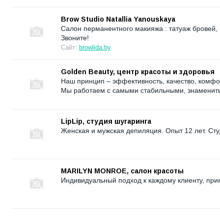
Brow Studio Natallia Yanouskaya
Салон перманентного макияжа : татуаж бровей, 
Звоните!
Сайт:
browlida.by
Golden Beauty, центр красоты и здоровья
Наш принцип – эффективность, качество, комфор
Мы работаем с самыми стабильными, знаменит
LipLip, студия шугаринга
Женская и мужская депиляция. Опыт 12 лет. Сту
MARILYN MONROE, салон красоты
Индивидуальный подход к каждому клиенту, при