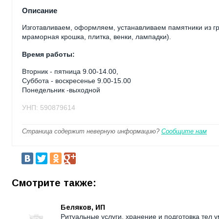
Описание
Изготавливаем, оформляем, устанавливаем памятники из гр
мраморная крошка, плитка, венки, лампадки).
Время работы:
Вторник - пятница 9.00-14.00,
Суббота - воскресенье 9.00-15.00
Понедельник -выходной
УНП: 590879614
Страница содержит неверную информацию?
Сообщите нам
Смотрите также:
Беляков, ИП
Ритуальные услуги, хранение и подготовка тел 