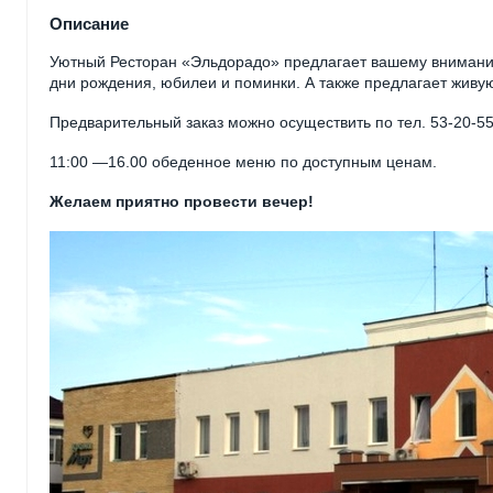
Описание
Уютный Ресторан «Эльдорадо» предлагает вашему вниманию 
дни рождения, юбилеи и поминки. А также предлагает живу
Предварительный заказ можно осуществить по тел. 53-20-55
11:
00 —
16.00 обеденное меню по доступным ценам.
Желаем приятно провести вечер!