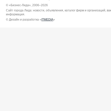
© «Бизнес-Лида», 2006–2026
Сайт города Лида: новости, объявления, каталог фирм и организаций, в
информация.
© Дизайн и разработка «
ITMEDIA
»