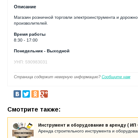
Описание
Магазин розничной торговли электроинструмента и дорожно
произволителей.
Время работы
8:30 - 17:00
Понедельник - Выходной
УНП: 590983031
Страница содержит неверную информацию?
Сообщите нам
Смотрите также:
Инструмент и оборудование в аренду ( ИП 
Аренда строительного инструмента и оборудова