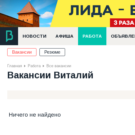
НОВОСТИ
АФИША
РАБОТА
ОБЪЯВЛЕ
Вакансии
Резюме
Главная
Работа
Все вакансии
Вакансии Виталий
Ничего не найдено