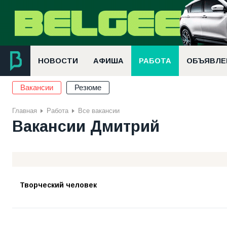
НОВОСТИ
АФИША
РАБОТА
ОБЪЯВЛЕ
Вакансии
Резюме
Главная
Работа
Все вакансии
Вакансии Дмитрий
Творческий человек