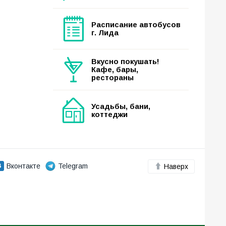
Расписание автобусов
г. Лида
Вкусно покушать!
Кафе, бары,
рестораны
Усадьбы, бани,
коттеджи
Вконтакте
Telegram
Наверх