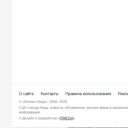
О сайте
Контакты
Правила использования
Рекл
© «Бизнес-Лида», 2006–2026
Сайт города Лида: новости, объявления, каталог фирм и организ
информация.
© Дизайн и разработка «
ITMEDIA
»