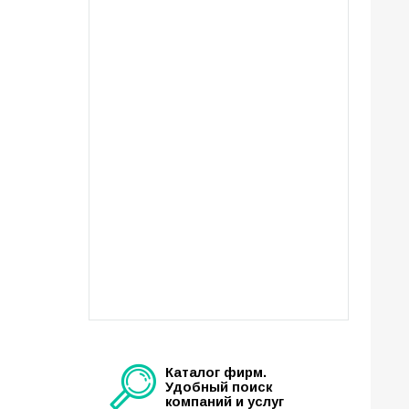
Каталог фирм.
Удобный поиск
компаний и услуг