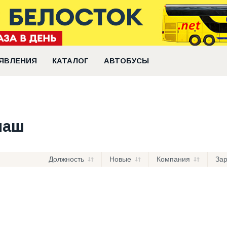
ЯВЛЕНИЯ
КАТАЛОГ
АВТОБУСЫ
маш
Должность
Новые
Компания
За