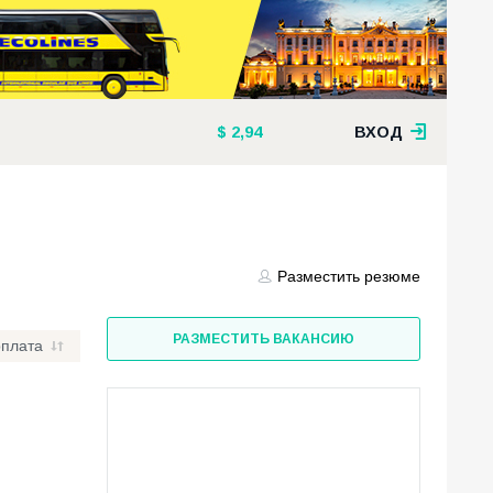
2,94
ВХОД
Разместить резюме
РАЗМЕСТИТЬ ВАКАНСИЮ
рплата