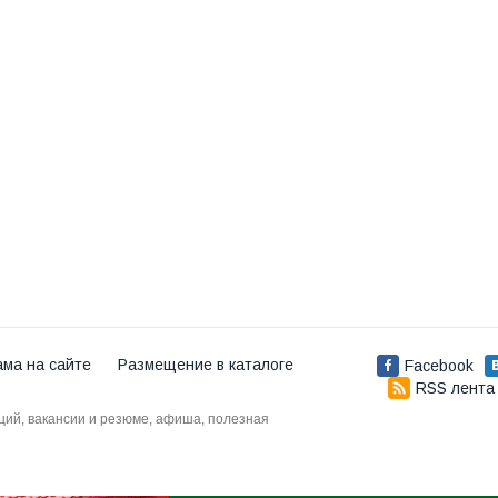
ама на сайте
Размещение в каталоге
Facebook
RSS лента
аций, вакансии и резюме, афиша, полезная