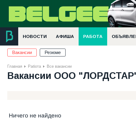
НОВОСТИ
АФИША
РАБОТА
ОБЪЯВЛЕ
Вакансии
Резюме
Главная
Работа
Все вакансии
Вакансии ООО "ЛОРДСТАР
Ничего не найдено