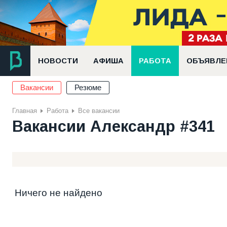
НОВОСТИ
АФИША
РАБОТА
ОБЪЯВЛЕ
Вакансии
Резюме
Главная
Работа
Все вакансии
Вакансии Александр #341
Ничего не найдено