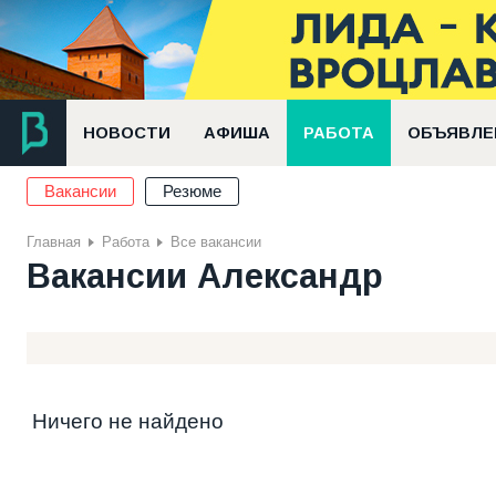
НОВОСТИ
АФИША
РАБОТА
ОБЪЯВЛЕ
Вакансии
Резюме
Главная
Работа
Все вакансии
Вакансии Александр
Ничего не найдено