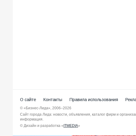
О сайте
Контакты
Правила использования
Рекл
© «Бизнес-Лида», 2006–2026
Сайт города Лида: новости, объявления, каталог фирм и организ
информация.
© Дизайн и разработка «
ITMEDIA
»