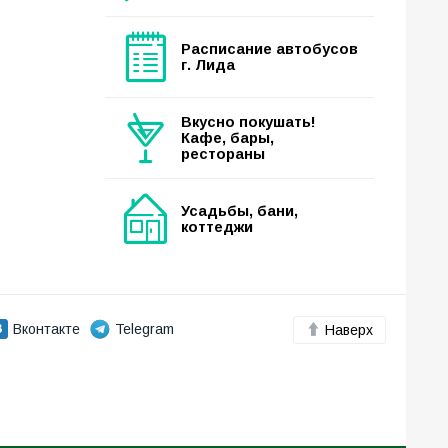
Расписание автобусов
г. Лида
Вкусно покушать!
Кафе, бары,
рестораны
Усадьбы, бани,
коттеджи
Вконтакте
Telegram
Наверх