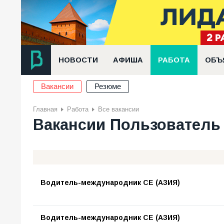
НОВОСТИ
АФИША
РАБОТА
ОБЪ
Вакансии
Резюме
Главная
Работа
Все вакансии
Вакансии Пользователь
Водитель-международник СЕ (АЗИЯ)
Водитель-международник СЕ (АЗИЯ)