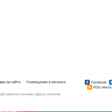
ама на сайте
Размещение в каталоге
Facebook
RSS лента
аций, вакансии и резюме, афиша, полезная