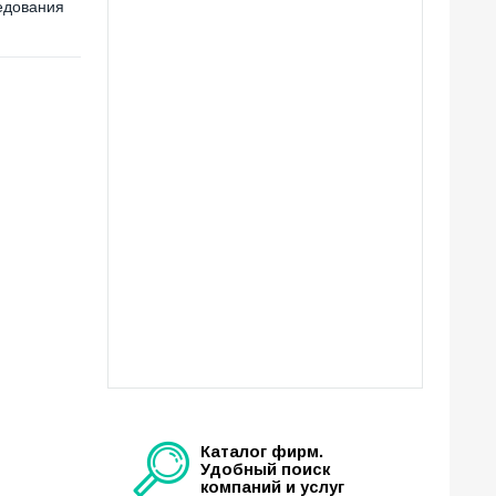
едования
Каталог фирм.
Удобный поиск
компаний и услуг