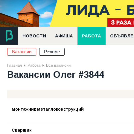
НОВОСТИ
АФИША
РАБОТА
ОБЪЯВЛЕ
Вакансии
Резюме
Главная
Работа
Все вакансии
Вакансии Олег #3844
Монтажник металлоконструкций
Сварщик