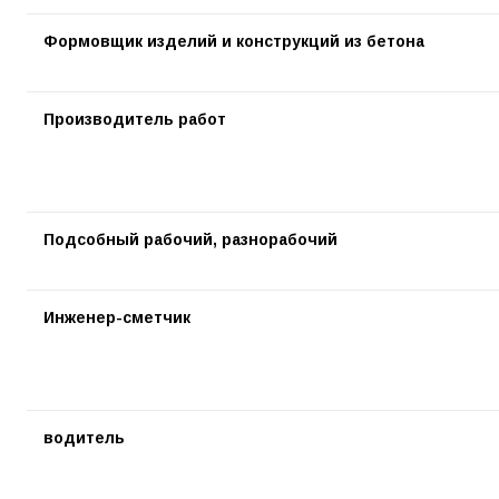
Формовщик изделий и конструкций из бетона
Производитель работ
Подсобный рабочий, разнорабочий
Инженер-сметчик
водитель