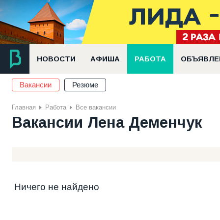
НОВОСТИ
АФИША
РАБОТА
ОБЪЯВЛЕ
Вакансии
Резюме
Главная
Работа
Все вакансии
Вакансии Лена Деменчук
Ничего не найдено