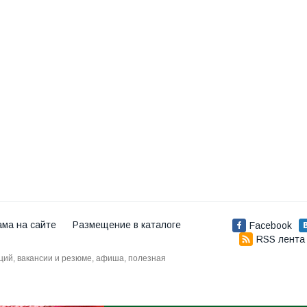
ама на сайте
Размещение в каталоге
Facebook
RSS лента
аций, вакансии и резюме, афиша, полезная