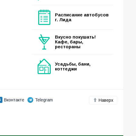
Расписание автобусов
г. Лида
Вкусно покушать!
Кафе, бары,
рестораны
Усадьбы, бани,
коттеджи
Вконтакте
Telegram
Наверх