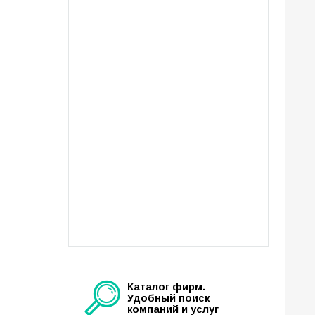
Каталог фирм.
Удобный поиск
компаний и услуг