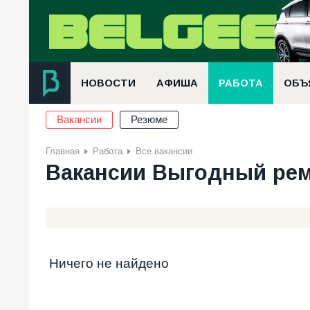
НОВОСТИ
АФИША
РАБОТА
ОБЪ
Вакансии
Резюме
Главная
Работа
Все вакансии
Вакансии Выгодный ре
Ничего не найдено