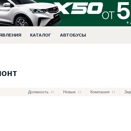
ЯВЛЕНИЯ
КАТАЛОГ
АВТОБУСЫ
монт
Должность
Новые
Компания
За