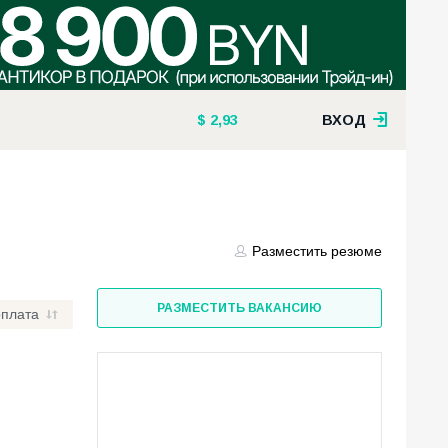
2,93
ВХОД
Разместить резюме
РАЗМЕСТИТЬ ВАКАНСИЮ
рплата