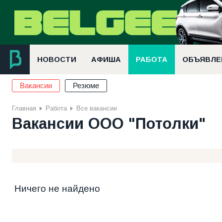
НОВОСТИ
АФИША
РАБОТА
ОБЪЯВЛЕ
Вакансии
Резюме
Главная
Работа
Все вакансии
Вакансии ООО "Потолки"
Ничего не найдено