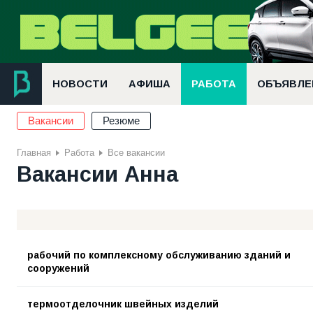
НОВОСТИ
АФИША
РАБОТА
ОБЪЯВЛЕ
Вакансии
Резюме
Главная
Работа
Все вакансии
Вакансии Анна
рабочий по комплексному обслуживанию зданий и
сооружений
термоотделочник швейных изделий