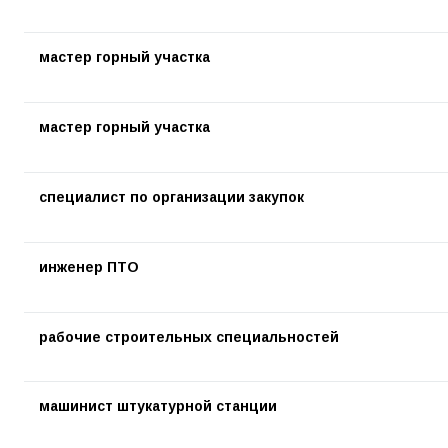
мастер горный участка
мастер горный участка
специалист по организации закупок
инженер ПТО
рабочие строительных специальностей
машинист штукатурной станции