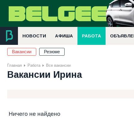
НОВОСТИ
АФИША
РАБОТА
ОБЪЯВЛЕ
Вакансии
Резюме
Главная
Работа
Все вакансии
Вакансии Ирина
Ничего не найдено