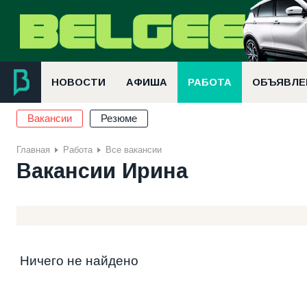
НОВОСТИ
АФИША
РАБОТА
ОБЪЯВЛЕ
Вакансии
Резюме
Главная
Работа
Все вакансии
Вакансии Ирина
Ничего не найдено