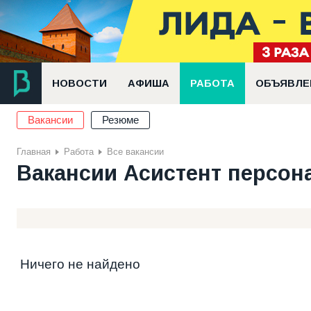
НОВОСТИ
АФИША
РАБОТА
ОБЪЯВЛЕ
Вакансии
Резюме
Главная
Работа
Все вакансии
Вакансии Асистент персон
Ничего не найдено