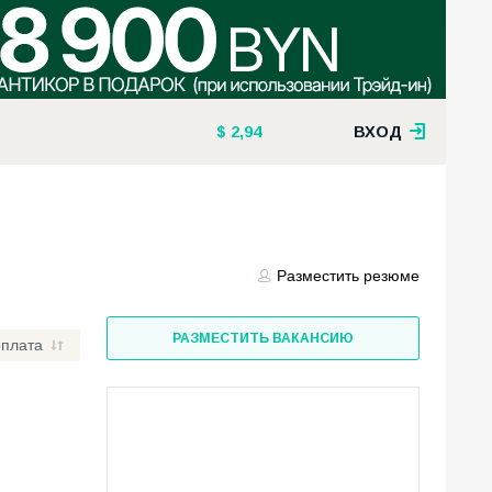
2,94
ВХОД
Разместить резюме
РАЗМЕСТИТЬ ВАКАНСИЮ
рплата