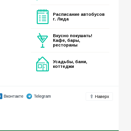
Расписание автобусов
г. Лида
Вкусно покушать!
Кафе, бары,
рестораны
Усадьбы, бани,
коттеджи
Вконтакте
Telegram
Наверх