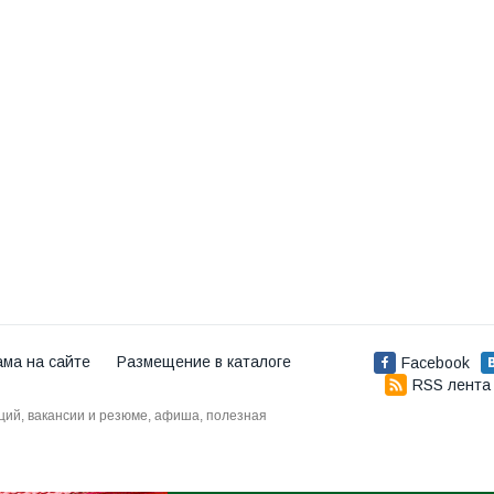
ама на сайте
Размещение в каталоге
Facebook
RSS лента
аций, вакансии и резюме, афиша, полезная