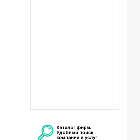
Каталог фирм.
Удобный поиск
компаний и услуг