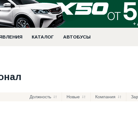
ЯВЛЕНИЯ
КАТАЛОГ
АВТОБУСЫ
сонал
Должность
Новые
Компания
За