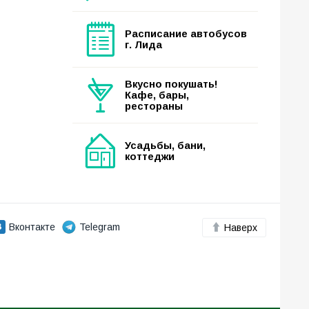
Расписание автобусов
г. Лида
Вкусно покушать!
Кафе, бары,
рестораны
Усадьбы, бани,
коттеджи
Вконтакте
Telegram
Наверх