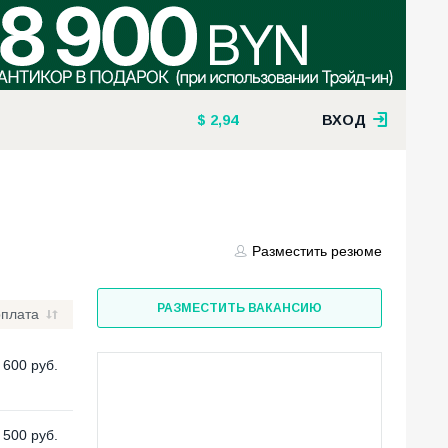
2,94
ВХОД
Разместить резюме
РАЗМЕСТИТЬ ВАКАНСИЮ
рплата
 600
руб.
 500
руб.