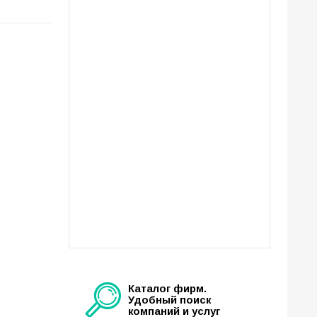
Каталог фирм.
Удобный поиск
компаний и услуг