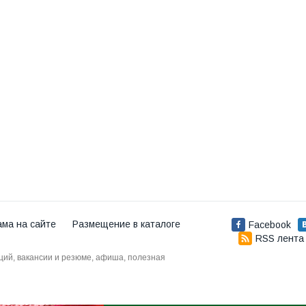
ама на сайте
Размещение в каталоге
Facebook
RSS лента
аций, вакансии и резюме, афиша, полезная