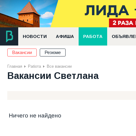
НОВОСТИ
АФИША
РАБОТА
ОБЪЯВЛЕ
Вакансии
Резюме
Главная
Работа
Все вакансии
Вакансии Светлана
Ничего не найдено