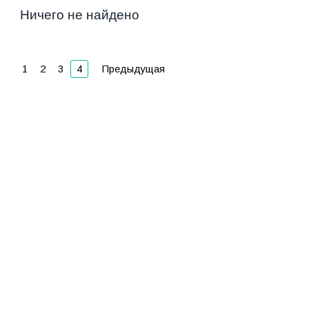
Ничего не найдено
1
2
3
4
Предыдущая