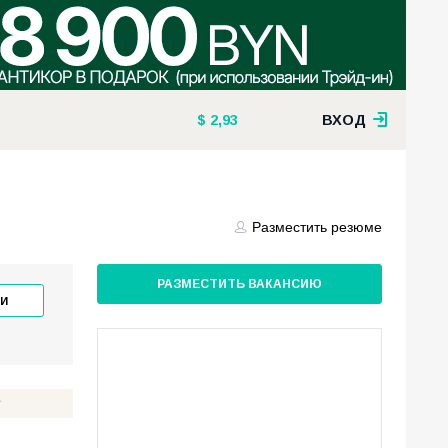
2,93
ВХОД
Разместить резюме
РАЗМЕСТИТЬ ВАКАНСИЮ
И