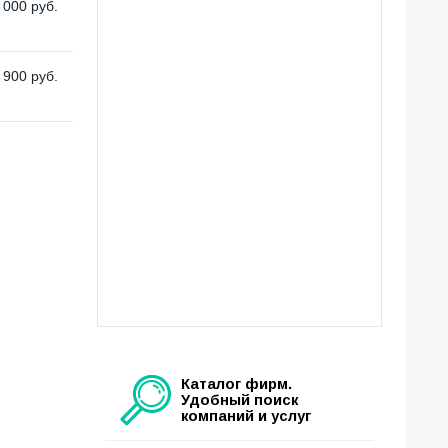
 000
руб.
 900
руб.
Каталог фирм.
Удобный поиск
компаний и услуг