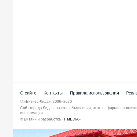
О сайте
Контакты
Правила использования
Рекл
© «Бизнес-Лида», 2006–2026
Сайт города Лида: новости, объявления, каталог фирм и организ
информация.
© Дизайн и разработка «
ITMEDIA
»