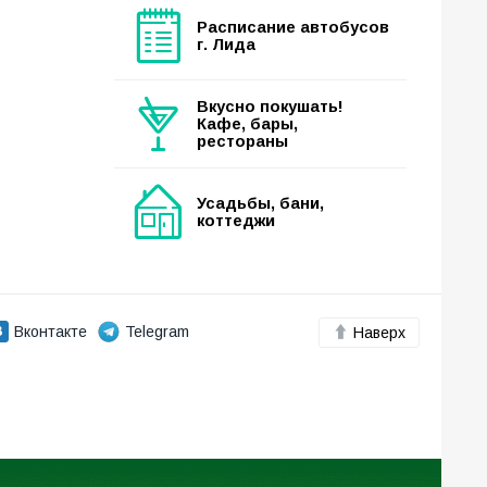
Расписание автобусов
г. Лида
Вкусно покушать!
Кафе, бары,
рестораны
Усадьбы, бани,
коттеджи
Вконтакте
Telegram
Наверх