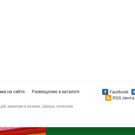
ама на сайте
Размещение в каталоге
Facebook
RSS лента
аций, вакансии и резюме, афиша, полезная