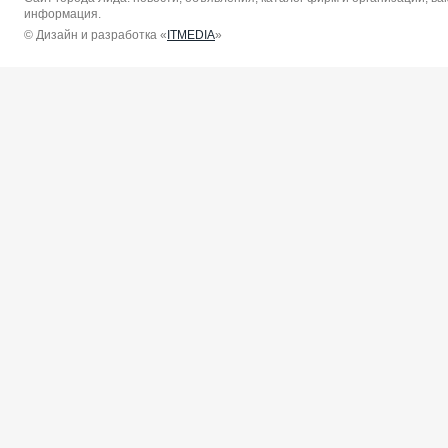
информация.
© Дизайн и разработка «
ITMEDIA
»