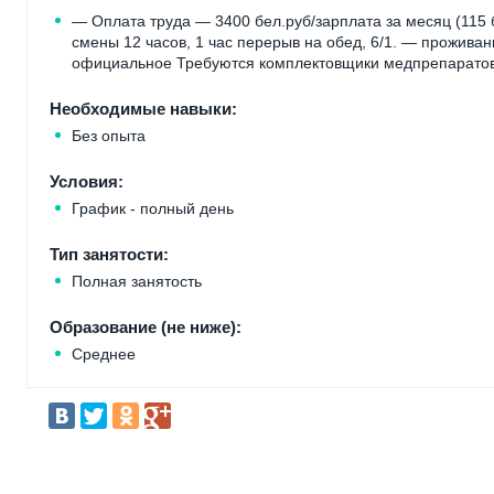
— Оплата труда — 3400 бел.руб/зарплата за месяц (115 
смены 12 часов, 1 час перерыв на обед, 6/1. — прожив
официальное Требуются комплектовщики медпрепаратов
Необходимые навыки:
Без опыта
Условия:
График - полный день
Тип занятости:
Полная занятость
Образование (не ниже):
Среднее