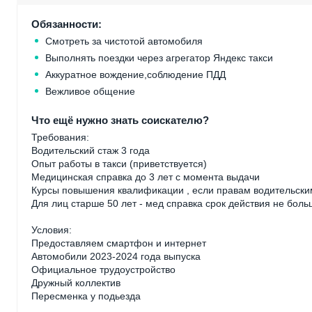
Обязанности:
Смотреть за чистотой автомобиля
Выполнять поездки через агрегатор Яндекс такси
Аккуратное вождение,соблюдение ПДД
Вежливое общение
Что ещё нужно знать соискателю?
Требования:
Водительский стаж 3 года
Опыт работы в такси (приветствуется)
Медицинская справка до 3 лет с момента выдачи
Курсы повышения квалификации , если правам водительски
Для лиц старше 50 лет - мед справка срок действия не боль
Условия:
Предоставляем смартфон и интернет
Автомобили 2023-2024 года выпуска
Официальное трудоустройство
Дружный коллектив
Пересменка у подьезда