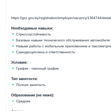
https://gsz.gov.by/registration/employer/vacancy/1364744/detail
Необходимые навыки:
Стрессоустойчивость
Базовые навыки технического обслуживания автомобиля
Навыки работы с мобильным приложением и таксометро
Самодисциплина и ответственность
Условия:
График - сменный график
Тип занятости:
Полная занятость
Образование (не ниже):
Среднее