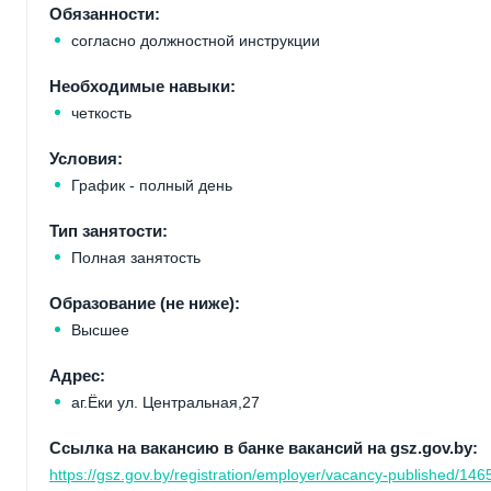
Обязанности:
согласно должностной инструкции
Необходимые навыки:
четкость
Условия:
График - полный день
Тип занятости:
Полная занятость
Образование (не ниже):
Высшее
Адрес:
аг.Ёки ул. Центральная,27
Ссылка на вакансию в банке вакансий на gsz.gov.by:
https://gsz.gov.by/registration/employer/vacancy-published/146