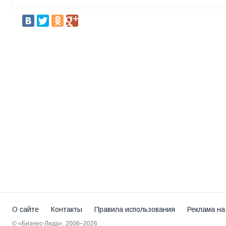
О сайте
Контакты
Правила использования
Реклама на
© «Бизнес-Лида», 2006–2026