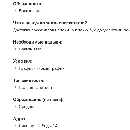
Обязанности:
Водить пвто
Что ещё нужно знать соискателю?
Доставка пассажиров из точки а в точку б, с документами п
Необходимые навыки:
Водить авто
Условия:
График - гибкий график
Тип занятости:
Полная занятость
Образование (не ниже):
Среднее
Адрес:
Лида пр. Победы 14