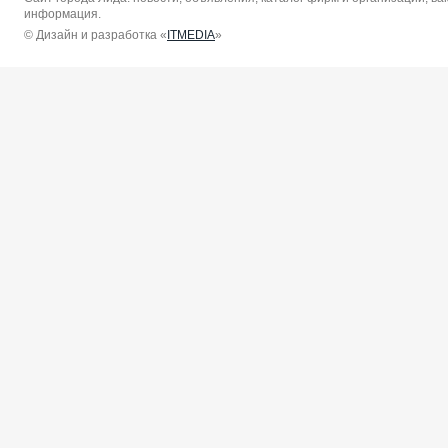
информация.
© Дизайн и разработка «
ITMEDIA
»