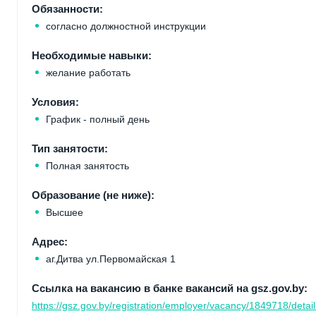
Обязанности:
согласно должностной инструкции
Необходимые навыки:
желание работать
Условия:
График - полный день
Тип занятости:
Полная занятость
Образование (не ниже):
Высшее
Адрес:
аг.Дитва ул.Первомайская 1
Ссылка на вакансию в банке вакансий на gsz.gov.by:
https://gsz.gov.by/registration/employer/vacancy/1849718/detail