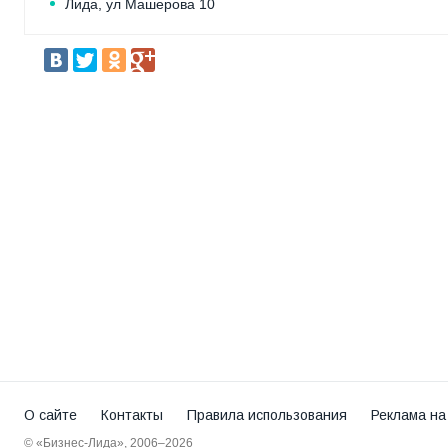
Лида, ул Машерова 10
О сайте
Контакты
Правила использования
Реклама на
© «Бизнес-Лида», 2006–2026