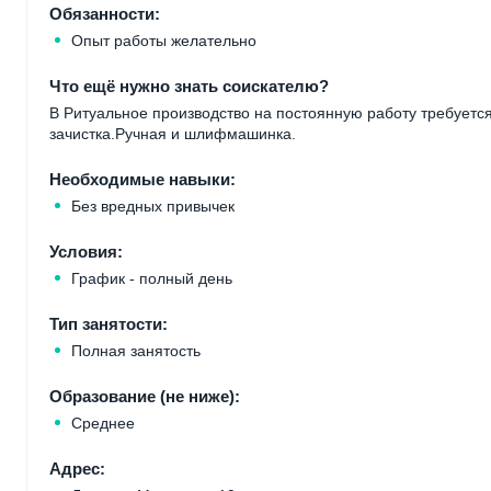
Обязанности:
Опыт работы желательно
Что ещё нужно знать соискателю?
В Ритуальное производство на постоянную работу требует
зачистка.Ручная и шлифмашинка.
Необходимые навыки:
Без вредных привычек
Условия:
График - полный день
Тип занятости:
Полная занятость
Образование (не ниже):
Среднее
Адрес: